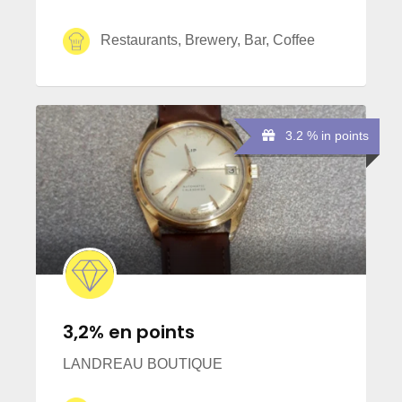
Restaurants, Brewery, Bar, Coffee
3.2 % in points
3,2% en points
LANDREAU BOUTIQUE