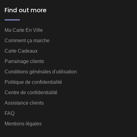
Find out more
Ma Carte En Ville
Comment ça marche
Carte Cadeaux
Parrainage clients
Conditions générales d'utilisation
Politique de confidentialité
Centre de confidentialité
Assistance clients
FAQ
Mentions légales