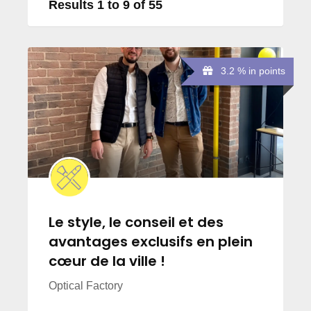
Results 1 to 9 of 55
3.2 % in points
Le style, le conseil et des
avantages exclusifs en plein
cœur de la ville !
Optical Factory