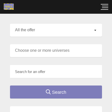
All the offer
Search