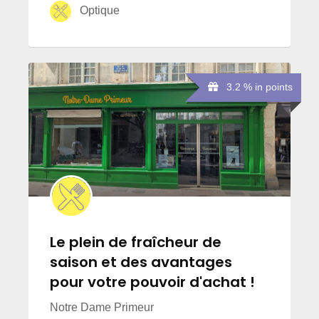
Optique
3.2 % in points
Le plein de fraîcheur de
saison et des avantages
pour votre pouvoir d'achat !
Notre Dame Primeur