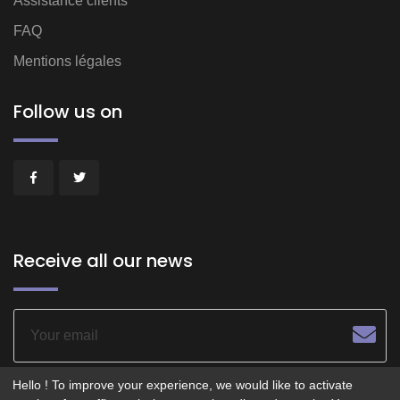
Assistance clients
FAQ
Mentions légales
Follow us on
Receive all our news
Hello ! To improve your experience, we would like to activate