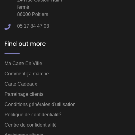
fermé
86000 Poitiers
05 17 84 47 03
Find out more
Ma Carte En Ville
Comment ça marche
Carte Cadeaux
Parrainage clients
Conditions générales d'utilisation
Politique de confidentialité
Centre de confidentialité