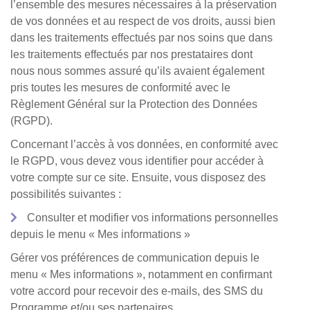
l’ensemble des mesures nécessaires à la préservation
de vos données et au respect de vos droits, aussi bien
dans les traitements effectués par nos soins que dans
les traitements effectués par nos prestataires dont
nous nous sommes assuré qu’ils avaient également
pris toutes les mesures de conformité avec le
Règlement Général sur la Protection des Données
(RGPD).
Concernant l’accès à vos données, en conformité avec
le RGPD, vous devez vous identifier pour accéder à
votre compte sur ce site. Ensuite, vous disposez des
possibilités suivantes :
Consulter et modifier vos informations personnelles
depuis le menu « Mes informations »
Gérer vos préférences de communication depuis le
menu « Mes informations », notamment en confirmant
votre accord pour recevoir des e-mails, des SMS du
Programme et/ou ses partenaires