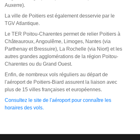
Auxerre).
La ville de Poitiers est également desservie par le
TGV Atlantique.
Le TER Poitou-Charentes permet de relier Poitiers à
Châteauroux, Angoulême, Limoges, Nantes (via
Parthenay et Bressuire), La Rochelle (via Niort) et les
autres grandes agglomérations de la région Poitou-
Charentes ou du Grand Ouest.
Enfin, de nombreux vols réguliers au départ de
l'aéroport de Poitiers-Biard assurent la liaison avec
plus de 15 villes françaises et européennes.
Consultez le site de l'aéroport pour connaître les
horaires des vols.