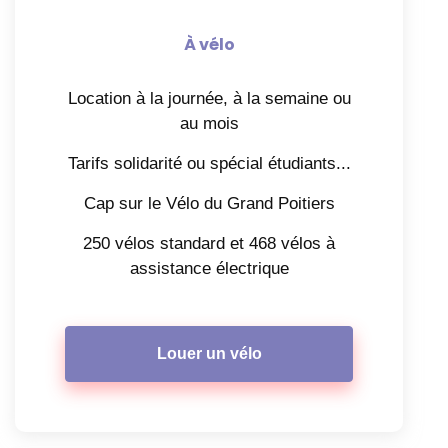
À vélo
Location à la journée, à la semaine ou
au mois
Tarifs solidarité ou spécial étudiants...
Cap sur le Vélo du Grand Poitiers
250 vélos standard et 468 vélos à
assistance électrique
Louer un vélo