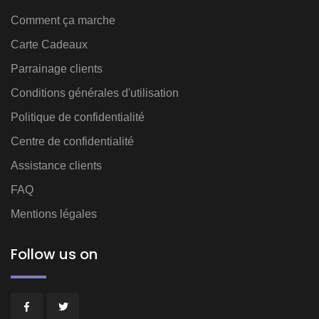
Comment ça marche
Carte Cadeaux
Parrainage clients
Conditions générales d'utilisation
Politique de confidentialité
Centre de confidentialité
Assistance clients
FAQ
Mentions légales
Follow us on