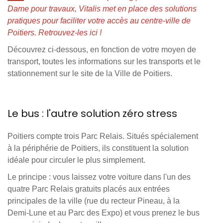
Dame pour travaux, Vitalis met en place des solutions
pratiques pour faciliter votre accès au centre-ville de
Poitiers.
Retrouvez-les ici !
Découvrez ci-dessous, en fonction de votre moyen de
transport, toutes les informations sur les transports et le
stationnement sur le site de la Ville de Poitiers.
Le bus : l'autre solution zéro stress
Poitiers compte trois
Parc Relais
. Situés spécialement
à la périphérie de Poitiers, ils constituent la solution
idéale pour circuler le plus simplement.
Le principe : vous laissez votre voiture dans l'un des
quatre
Parc Relais
gratuits placés aux entrées
principales de la ville (rue du recteur Pineau, à la
Demi-Lune et au Parc des Expo) et vous prenez le bus