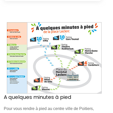
A quelques minutes à pied
Pour vous rendre à pied au centre ville de Poitiers,