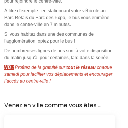
pour rejoindre le centre-ville.
À titre d'exemple : en stationnant votre véhicule au
Parc Relais
du Parc des Expo, le bus vous emmène
dans le centre-ville en 7 minutes.
Si vous habitez dans une des communes de
l'agglomération, optez pour le bus !
De nombreuses lignes de bus sont à votre disposition
du matin jusqu'à, pour certaines, tard dans la soirée.
NB :
Profitez de la gratuité sur
tout le réseau
chaque
samedi pour faciliter vos déplacements et encourager
l’accès au centre-ville !
Venez en ville comme vous êtes ...