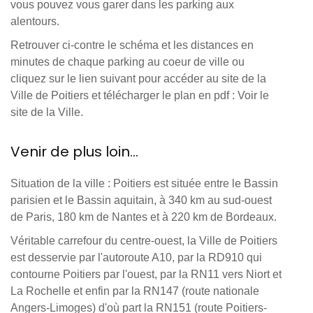
vous pouvez vous garer dans les parking aux
alentours.
Retrouver ci-contre le schéma et les distances en
minutes de chaque parking au coeur de ville ou
cliquez sur le lien suivant pour accéder au site de la
Ville de Poitiers et télécharger le plan en pdf : Voir le
site de la Ville.
Venir de plus loin...
Situation de la ville : Poitiers est située entre le Bassin
parisien et le Bassin aquitain, à 340 km au sud-ouest
de Paris, 180 km de Nantes et à 220 km de Bordeaux.
Véritable carrefour du centre-ouest, la Ville de Poitiers
est desservie par l'autoroute A10, par la RD910 qui
contourne Poitiers par l'ouest, par la RN11 vers Niort et
La Rochelle et enfin par la RN147 (route nationale
Angers-Limoges) d'où part la RN151 (route Poitiers-