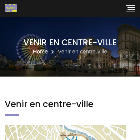
VENIR EN CENTRE-VILLE
Home
Venir en centre-ville
Venir en centre-ville