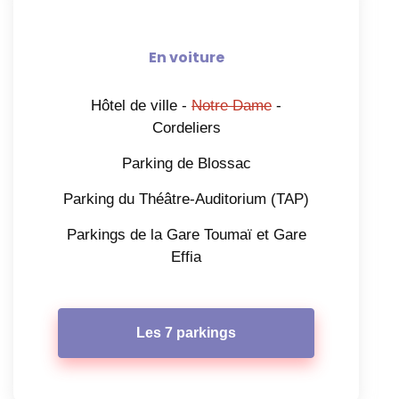
En voiture
Hôtel de ville -
Notre Dame
-
Cordeliers
Parking de Blossac
Parking du Théâtre-Auditorium (TAP)
Parkings de la Gare Toumaï et Gare
Effia
Les 7 parkings