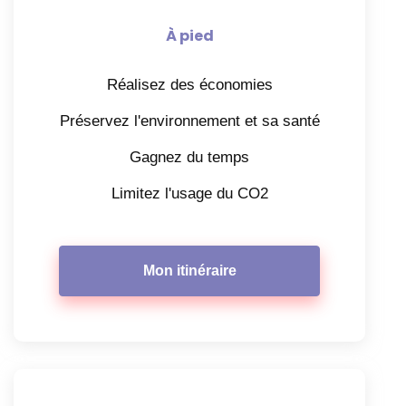
À pied
Réalisez des économies
Préservez l'environnement et sa santé
Gagnez du temps
Limitez l'usage du CO2
Mon itinéraire