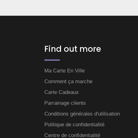
Find out more
Ma Carte En Ville
Comment ça marche
Carte Cadeaux
Parrainage clients
Conditions générales d'utilisation
Politique de confidentialité
Centre de confidentialité