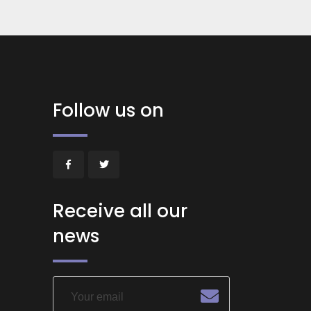
Follow us on
Receive all our
news