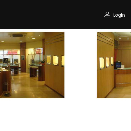
Login