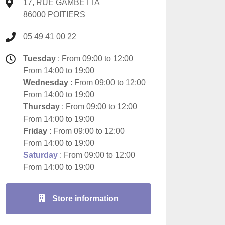
17, RUE GAMBETTA
86000 POITIERS
05 49 41 00 22
Tuesday
: From 09:00 to 12:00
From 14:00 to 19:00
Wednesday
: From 09:00 to 12:00
From 14:00 to 19:00
Thursday
: From 09:00 to 12:00
From 14:00 to 19:00
Friday
: From 09:00 to 12:00
From 14:00 to 19:00
Saturday
: From 09:00 to 12:00
From 14:00 to 19:00
Store information