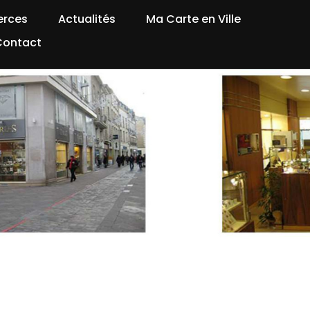
rces
Actualités
Ma Carte en Ville
Contact