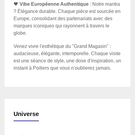
🖤
Vibe Européenne Authentique
: Notre mantra
? Élégance durable. Chaque pièce est sourcée en
Europe, consolidant des partenariats avec des
marques iconiques qui rayonnent à travers le
globe.
Venez vivre l'esthétique du "Grand Magasin" :
audacieuse, élégante, intemporelle. Chaque visite
est une séance de style, une dose d'inspiration, un
instant à Poitiers que vous n'oublierez jamais.
Universe