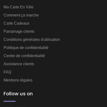
Ma Carte En Ville
Comment ça marche
Carte Cadeaux
Parrainage clients
Conditions générales d'utilisation
Politique de confidentialité
Centre de confidentialité
Assistance clients
FAQ
Mentions légales
Follow us on