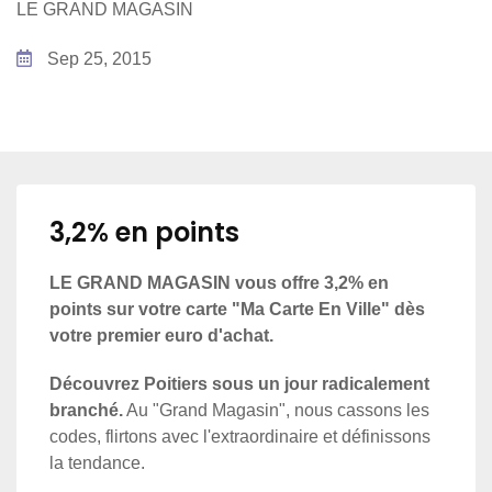
LE GRAND MAGASIN
Sep 25, 2015
3,2% en points
LE GRAND MAGASIN vous offre 3,2% en
points sur votre carte "Ma Carte En Ville" dès
votre premier euro d'achat.
Découvrez Poitiers sous un jour radicalement
branché.
Au "Grand Magasin", nous cassons les
codes, flirtons avec l'extraordinaire et définissons
la tendance.