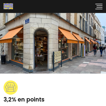
3,2% en points