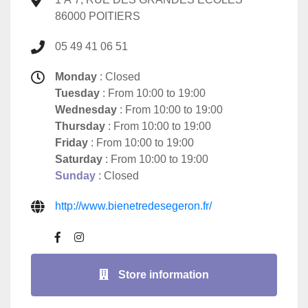
86000 POITIERS
05 49 41 06 51
Monday
: Closed
Tuesday
: From 10:00 to 19:00
Wednesday
: From 10:00 to 19:00
Thursday
: From 10:00 to 19:00
Friday
: From 10:00 to 19:00
Saturday
: From 10:00 to 19:00
Sunday
: Closed
http://www.bienetredesegeron.fr/
Store information