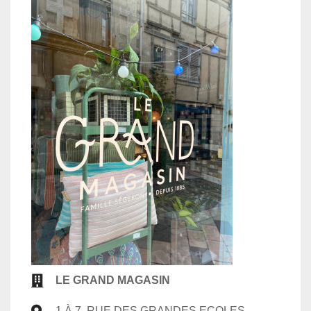
LE GRAND MAGASIN
1 À 7, RUE DES GRANDES ECOLES