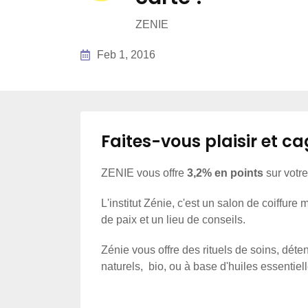
ZENIE
Feb 1, 2016
Faites-vous plaisir et ca
ZENIE vous offre
3,2% en points
sur votr
L'institut Zénie, c'est un salon de coiffure
de paix et un lieu de conseils.
Zénie vous offre des rituels de soins, dét
naturels, bio, ou à base d'huiles essentiell