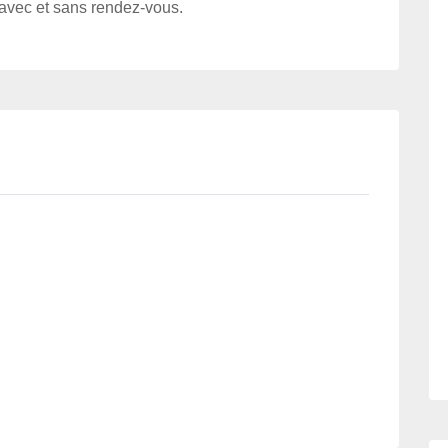
avec et sans rendez-vous.