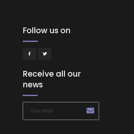
Follow us on
Receive all our
news