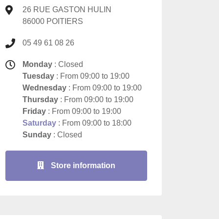
26 RUE GASTON HULIN
86000 POITIERS
05 49 61 08 26
Monday
: Closed
Tuesday
: From 09:00 to 19:00
Wednesday
: From 09:00 to 19:00
Thursday
: From 09:00 to 19:00
Friday
: From 09:00 to 19:00
Saturday
: From 09:00 to 18:00
Sunday
: Closed
Store information