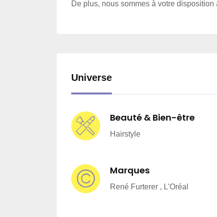
De plus, nous sommes à votre disposition 
Universe
Beauté & Bien-être
Hairstyle
Marques
René Furterer , L'Oréal