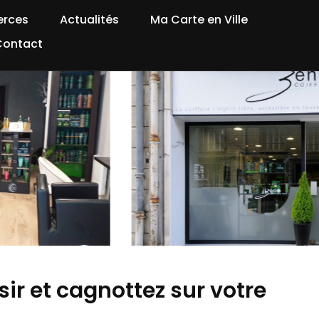
rces
Actualités
Ma Carte en Ville
Contact
sir et cagnottez sur votre