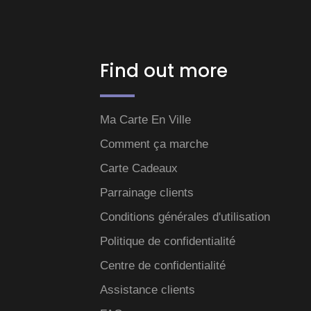
Find out more
Ma Carte En Ville
Comment ça marche
Carte Cadeaux
Parrainage clients
Conditions générales d'utilisation
Politique de confidentialité
Centre de confidentialité
Assistance clients