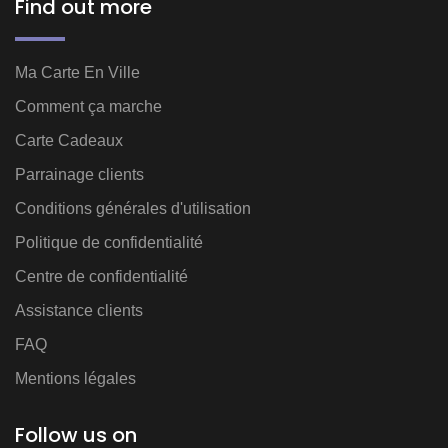
Find out more
Ma Carte En Ville
Comment ça marche
Carte Cadeaux
Parrainage clients
Conditions générales d'utilisation
Politique de confidentialité
Centre de confidentialité
Assistance clients
FAQ
Mentions légales
Follow us on