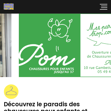
Découvrez le paradis des