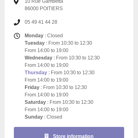
10 Rue Gambetta
86000 POITIERS
05 49 41 44 28
Monday
: Closed
Tuesday
: From 10:30 to 12:30
From 14:00 to 19:00
Wednesday
: From 10:30 to 12:30
From 14:00 to 19:00
Thursday
: From 10:30 to 12:30
From 14:00 to 19:00
Friday
: From 10:30 to 12:30
From 14:00 to 19:00
Saturday
: From 10:30 to 12:30
From 14:00 to 19:00
Sunday
: Closed
Store information