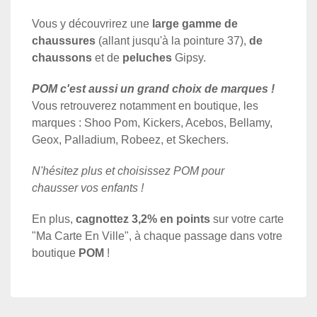
Vous y découvrirez une
large gamme de
chaussures
(allant jusqu'à la pointure 37),
de
chaussons
et de
peluches
Gipsy.
POM c'est aussi un grand choix de marques !
Vous retrouverez notamment en boutique, les
marques : Shoo Pom, Kickers, Acebos, Bellamy,
Geox, Palladium, Robeez, et Skechers.
N'hésitez plus et choisissez POM pour
chausser vos enfants !
En plus,
cagnottez 3,2% en points
sur votre carte
"Ma Carte En Ville", à chaque passage dans votre
boutique
POM
!