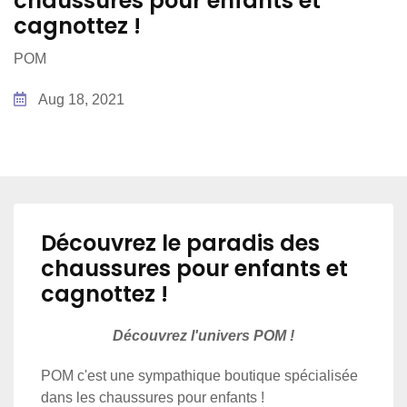
chaussures pour enfants et
cagnottez !
POM
Aug 18, 2021
Découvrez le paradis des
chaussures pour enfants et
cagnottez !
Découvrez l'univers POM !
POM c'est une sympathique boutique spécialisée
dans les chaussures pour enfants !