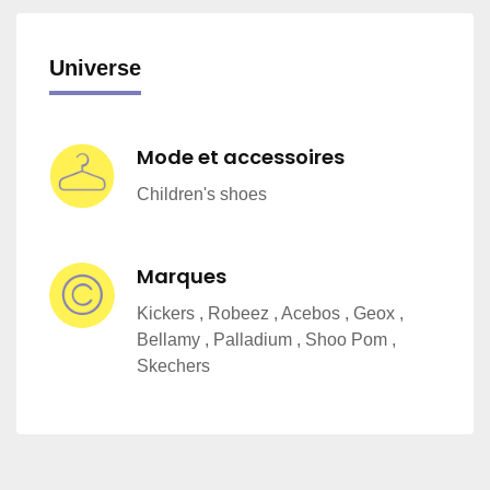
Universe
Mode et accessoires
Children's shoes
Marques
Kickers , Robeez , Acebos , Geox ,
Bellamy , Palladium , Shoo Pom ,
Skechers