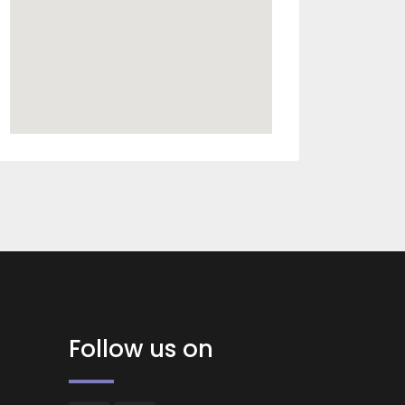
Follow us on