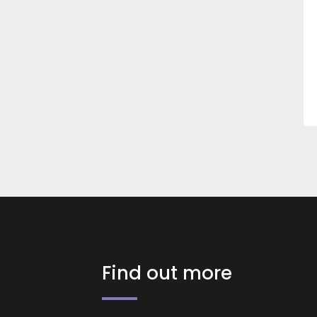
Find out more