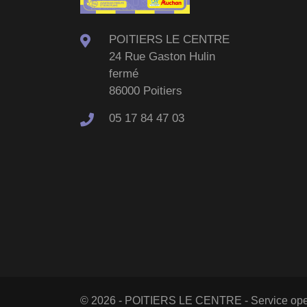
POITIERS LE CENTRE
24 Rue Gaston Hulin
fermé
86000 Poitiers
05 17 84 47 03
© 2026 - POITIERS LE CENTRE - Service ope