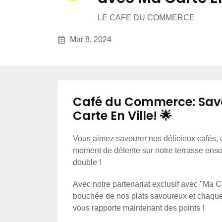
LE CAFE DU COMMERCE
Mar 8, 2024
Café du Commerce: Sav
Carte En Ville! 🌟
Vous aimez savourer nos délicieux cafés, 
moment de détente sur notre terrasse enso
double !
Avec notre partenariat exclusif avec "Ma 
bouchée de nos plats savoureux et chaq
vous rapporte maintenant des points !