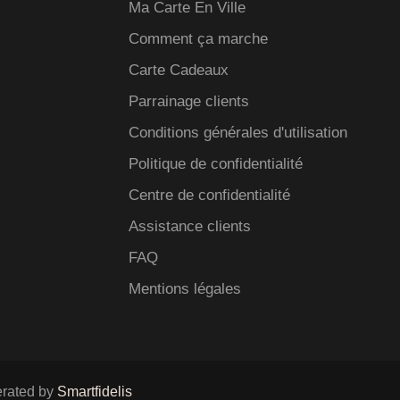
Ma Carte En Ville
Comment ça marche
Carte Cadeaux
Parrainage clients
Conditions générales d'utilisation
Politique de confidentialité
Centre de confidentialité
Assistance clients
FAQ
Mentions légales
rated by
Smartfidelis