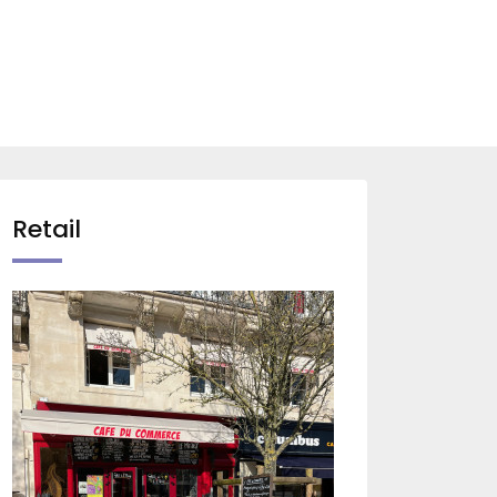
Retail