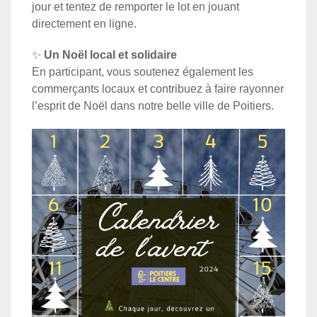
jour et tentez de remporter le lot en jouant
directement en ligne.
✨
Un Noël local et solidaire
En participant, vous soutenez également les
commerçants locaux et contribuez à faire rayonner
l’esprit de Noël dans notre belle ville de Poitiers.