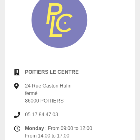
POITIERS LE CENTRE
24 Rue Gaston Hulin
fermé
86000 POITIERS
05 17 84 47 03
Monday
: From 09:00 to 12:00
From 14:00 to 17:00