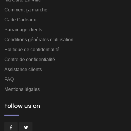
Comment ça marche
Carte Cadeaux
Parrainage clients
Conditions générales d'utilisation
Politique de confidentialité
Centre de confidentialité
Assistance clients
FAQ
Mentions légales
Follow us on