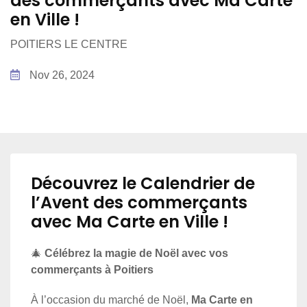
des commerçants avec Ma Carte
en Ville !
POITIERS LE CENTRE
Nov 26, 2024
Découvrez le Calendrier de
l’Avent des commerçants
avec Ma Carte en Ville !
🎄
Célébrez la magie de Noël avec vos
commerçants à Poitiers
À l’occasion du marché de Noël,
Ma Carte en