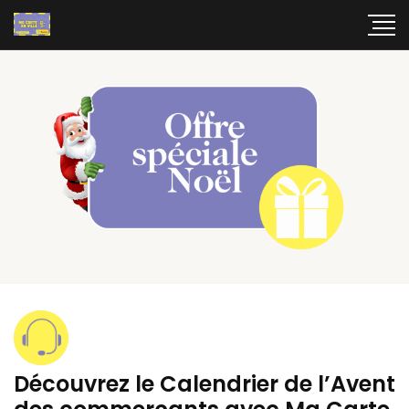
Découvrez le Calendrier de l’Avent