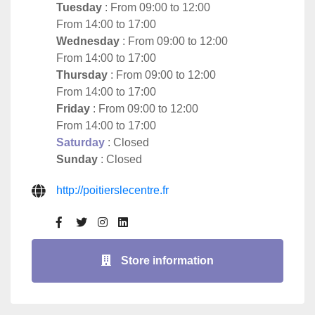
Tuesday
: From 09:00 to 12:00
From 14:00 to 17:00
Wednesday
: From 09:00 to 12:00
From 14:00 to 17:00
Thursday
: From 09:00 to 12:00
From 14:00 to 17:00
Friday
: From 09:00 to 12:00
From 14:00 to 17:00
Saturday
: Closed
Sunday
: Closed
http://poitierslecentre.fr
Store information