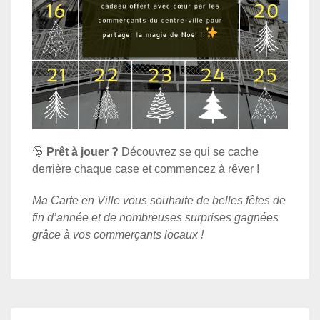
🎅
Prêt à jouer ?
Découvrez se qui se cache
derrière chaque case et commencez à rêver !
Ma Carte en Ville vous souhaite de belles fêtes de
fin d’année et de nombreuses surprises gagnées
grâce à vos commerçants locaux !