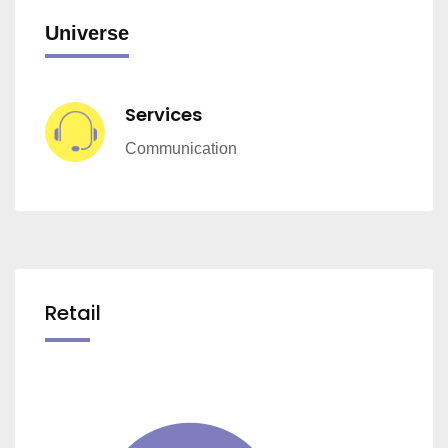
Universe
Services
Communication
Retail