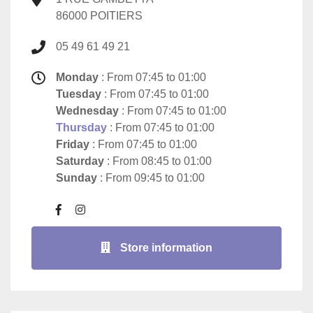
86000 POITIERS
05 49 61 49 21
Monday
: From 07:45 to 01:00
Tuesday
: From 07:45 to 01:00
Wednesday
: From 07:45 to 01:00
Thursday
: From 07:45 to 01:00
Friday
: From 07:45 to 01:00
Saturday
: From 08:45 to 01:00
Sunday
: From 09:45 to 01:00
Store information