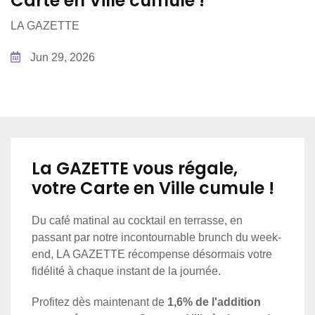
Carte en Ville cumule !
LA GAZETTE
Jun 29, 2026
La GAZETTE vous régale,
votre Carte en Ville cumule !
Du café matinal au cocktail en terrasse, en
passant par notre incontournable brunch du week-
end, LA GAZETTE récompense désormais votre
fidélité à chaque instant de la journée.
Profitez dès maintenant de
1,6% de l'addition