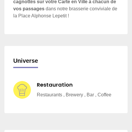
cagnottés sur votre Carte en Ville à chacun de
vos passages
dans notre brasserie conviviale de
la Place Alphonse Lepetit !
Universe
Restauration
Restaurants , Brewery , Bar , Coffee