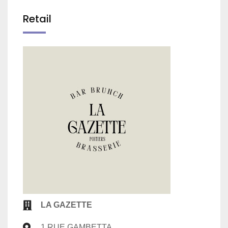
Retail
LA GAZETTE
1 RUE GAMBETTA