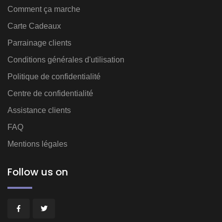
Comment ça marche
Carte Cadeaux
Parrainage clients
Conditions générales d'utilisation
Politique de confidentialité
Centre de confidentialité
Assistance clients
FAQ
Mentions légales
Follow us on