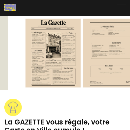
La GAZETTE vous régale, votre