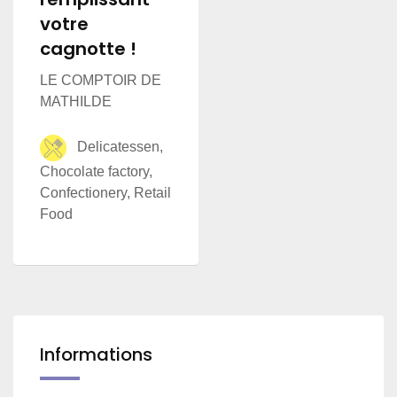
votre
cagnotte !
LE COMPTOIR DE
MATHILDE
Delicatessen,
Chocolate factory,
Confectionery, Retail
Food
Informations