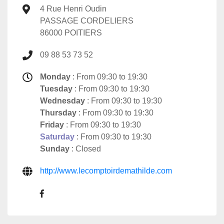
4 Rue Henri Oudin
PASSAGE CORDELIERS
86000 POITIERS
09 88 53 73 52
Monday
: From 09:30 to 19:30
Tuesday
: From 09:30 to 19:30
Wednesday
: From 09:30 to 19:30
Thursday
: From 09:30 to 19:30
Friday
: From 09:30 to 19:30
Saturday
: From 09:30 to 19:30
Sunday
: Closed
http://www.lecomptoirdemathilde.com