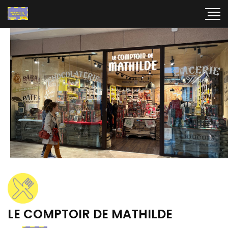
LE COMPTOIR DE MATHILDE