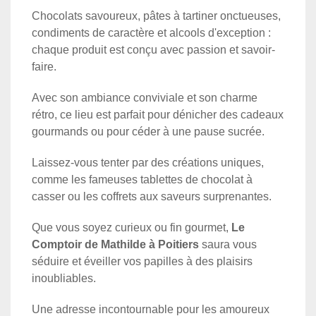
Chocolats savoureux, pâtes à tartiner onctueuses,
condiments de caractère et alcools d'exception :
chaque produit est conçu avec passion et savoir-
faire.
Avec son ambiance conviviale et son charme
rétro, ce lieu est parfait pour dénicher des cadeaux
gourmands ou pour céder à une pause sucrée.
Laissez-vous tenter par des créations uniques,
comme les fameuses tablettes de chocolat à
casser ou les coffrets aux saveurs surprenantes.
Que vous soyez curieux ou fin gourmet,
Le
Comptoir de Mathilde à Poitiers
saura vous
séduire et éveiller vos papilles à des plaisirs
inoubliables.
Une adresse incontournable pour les amoureux