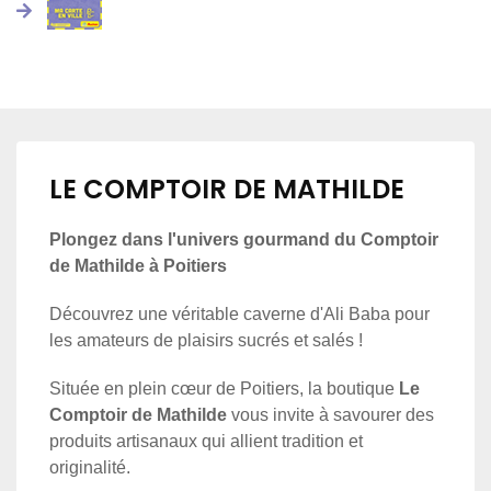
LE COMPTOIR DE MATHILDE
Plongez dans l'univers gourmand du Comptoir
de Mathilde à Poitiers
Découvrez une véritable caverne d'Ali Baba pour
les amateurs de plaisirs sucrés et salés !
Située en plein cœur de Poitiers, la boutique
Le
Comptoir de Mathilde
vous invite à savourer des
produits artisanaux qui allient tradition et
originalité.