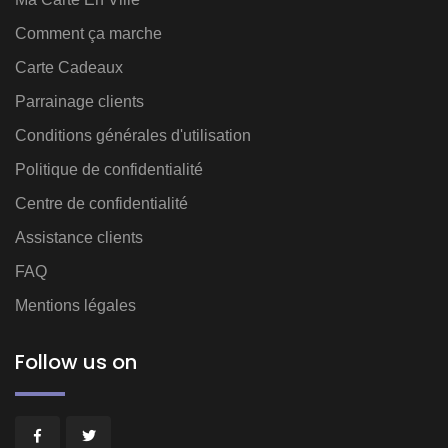
Comment ça marche
Carte Cadeaux
Parrainage clients
Conditions générales d'utilisation
Politique de confidentialité
Centre de confidentialité
Assistance clients
FAQ
Mentions légales
Follow us on