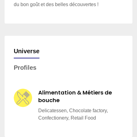
du bon goût et des belles découvertes !
Universe
Profiles
Alimentation & Métiers de
bouche
Delicatessen, Chocolate factory,
Confectionery, Retail Food