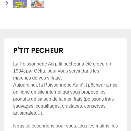
P'TIT PECHEUR
La Poissonnerie Au p’tit pêcheur a été créée en
1994, par Célia, pour vous servir dans les
marchés de vos village.
Aujourd'hui, la Poissonnerie Au p’tit pêcheur a mis
en ligne un site internet qui vous propose les
produits de saison de la mer, frais (poissons frais
sauvages, coquillages, crustacés, conserves
artisanales…).
Nous sélectionnons pour vous, tous les matins, les