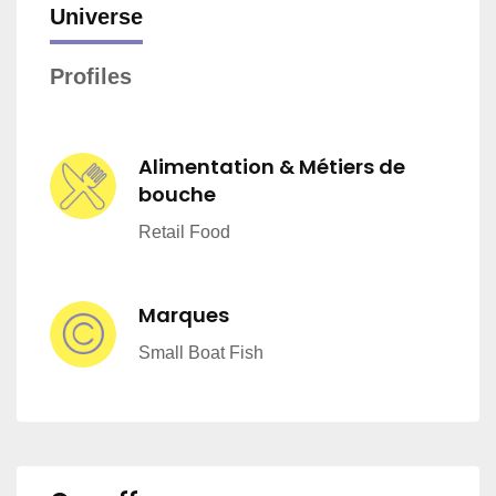
Universe
Profiles
Alimentation & Métiers de
bouche
Retail Food
Marques
Small Boat Fish