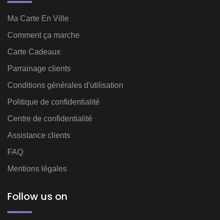
Ma Carte En Ville
Comment ça marche
Carte Cadeaux
Parrainage clients
Conditions générales d'utilisation
Politique de confidentialité
Centre de confidentialité
Assistance clients
FAQ
Mentions légales
Follow us on