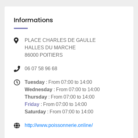
Informations
PLACE CHARLES DE GAULLE
HALLES DU MARCHE
86000 POITIERS
06 07 58 96 68
Tuesday
: From 07:00 to 14:00
Wednesday
: From 07:00 to 14:00
Thursday
: From 07:00 to 14:00
Friday
: From 07:00 to 14:00
Saturday
: From 07:00 to 14:00
http://www.poissonnerie.online/