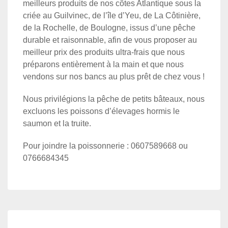
meilleurs produits de nos côtes Atlantique sous la
criée au Guilvinec, de l’île d’Yeu, de La Côtinière,
de la Rochelle, de Boulogne, issus d’une pêche
durable et raisonnable, afin de vous proposer au
meilleur prix des produits ultra-frais que nous
préparons entièrement à la main et que nous
vendons sur nos bancs au plus prêt de chez vous !
Nous privilégions la pêche de petits bâteaux, nous
excluons les poissons d’élevages hormis le
saumon et la truite.
Pour joindre la poissonnerie : 0607589668 ou
0766684345