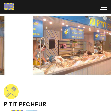
P'TIT PECHEUR