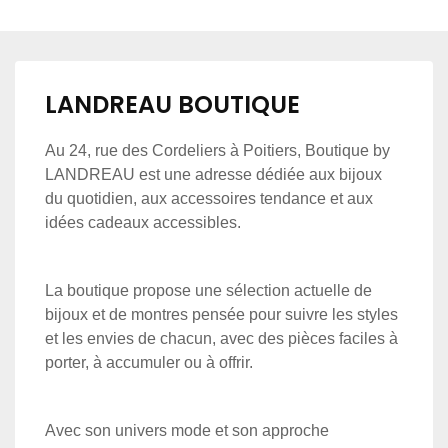
LANDREAU BOUTIQUE
Au 24, rue des Cordeliers à Poitiers, Boutique by
LANDREAU est une adresse dédiée aux bijoux
du quotidien, aux accessoires tendance et aux
idées cadeaux accessibles.
La boutique propose une sélection actuelle de
bijoux et de montres pensée pour suivre les styles
et les envies de chacun, avec des pièces faciles à
porter, à accumuler ou à offrir.
Avec son univers mode et son approche