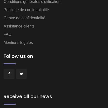
Conditions générales d'utilisation
Politique de confidentialité
Centre de confidentialité
Assistance clients
FAQ
Mentions légales
Follow us on
Receive all our news