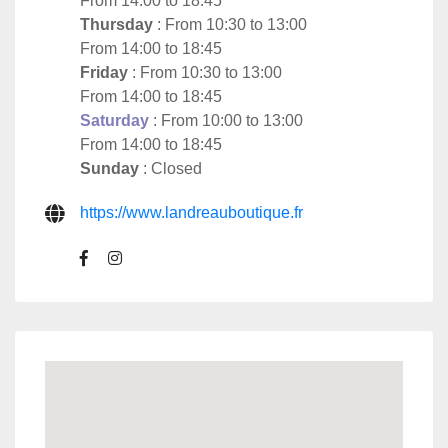
From 14:00 to 18:45
Thursday
: From 10:30 to 13:00
From 14:00 to 18:45
Friday
: From 10:30 to 13:00
From 14:00 to 18:45
Saturday
: From 10:00 to 13:00
From 14:00 to 18:45
Sunday
: Closed
https://www.landreauboutique.fr