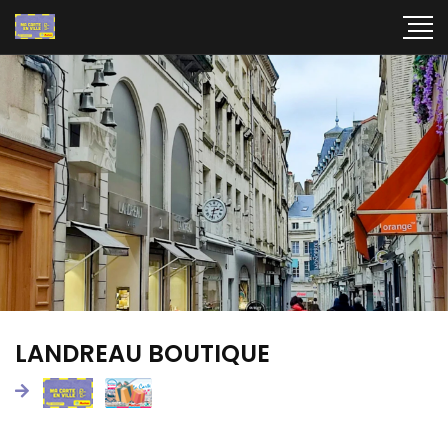
LANDREAU BOUTIQUE