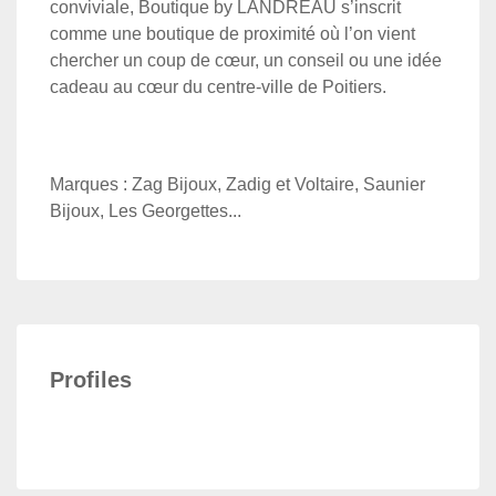
conviviale, Boutique by LANDREAU s’inscrit
comme une boutique de proximité où l’on vient
chercher un coup de cœur, un conseil ou une idée
cadeau au cœur du centre-ville de Poitiers.
Marques : Zag Bijoux, Zadig et Voltaire, Saunier
Bijoux, Les Georgettes...
Profiles