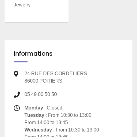
Jewelry
Informations
24 RUE DES CORDELIERS
86000 POITIERS
05 49 00 50 50
Monday
: Closed
Tuesday
: From 10:30 to 13:00
From 14:00 to 18:45
Wednesday
: From 10:30 to 13:00