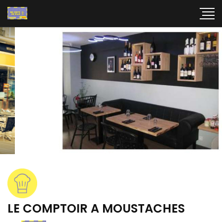
LE COMPTOIR A MOUSTACHES