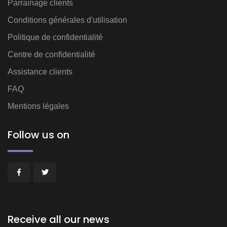
Parrainage clients
Conditions générales d'utilisation
Politique de confidentialité
Centre de confidentialité
Assistance clients
FAQ
Mentions légales
Follow us on
Receive all our news