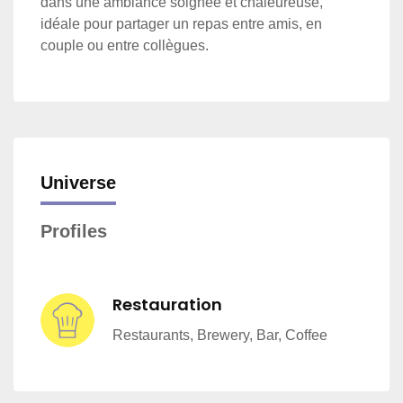
dans une ambiance soignée et chaleureuse,
idéale pour partager un repas entre amis, en
couple ou entre collègues.
Universe
Profiles
Restauration
Restaurants, Brewery, Bar, Coffee