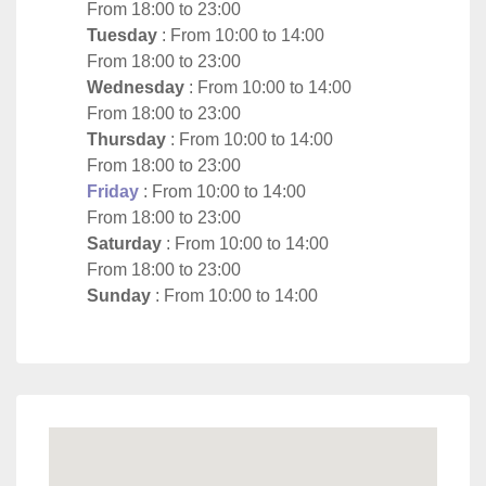
From 18:00 to 23:00
Tuesday
: From 10:00 to 14:00
From 18:00 to 23:00
Wednesday
: From 10:00 to 14:00
From 18:00 to 23:00
Thursday
: From 10:00 to 14:00
From 18:00 to 23:00
Friday
: From 10:00 to 14:00
From 18:00 to 23:00
Saturday
: From 10:00 to 14:00
From 18:00 to 23:00
Sunday
: From 10:00 to 14:00