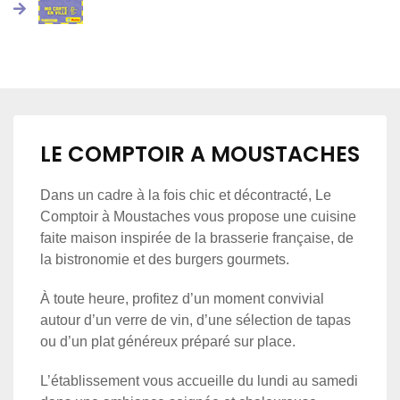
LE COMPTOIR A MOUSTACHES
Dans un cadre à la fois chic et décontracté, Le
Comptoir à Moustaches vous propose une cuisine
faite maison inspirée de la brasserie française, de
la bistronomie et des burgers gourmets.
À toute heure, profitez d’un moment convivial
autour d’un verre de vin, d’une sélection de tapas
ou d’un plat généreux préparé sur place.
L’établissement vous accueille du lundi au samedi