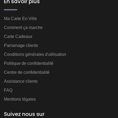
En savoir plus
Ma Carte En Ville
Comment ça marche
Carte Cadeaux
Parrainage clients
Conditions générales d'utilisation
Politique de confidentialité
Centre de confidentialité
Assistance clients
FAQ
Mentions légales
Suivez nous sur