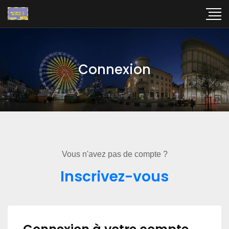
Connexion
Vous n'avez pas de compte ?
Inscrivez-vous