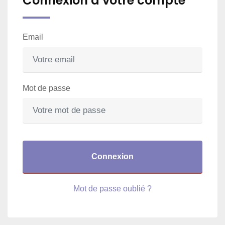
Connexion à votre compte
Email
Mot de passe
Connexion
Mot de passe oublié ?