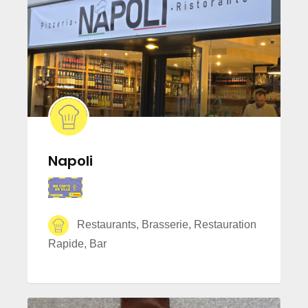
Napoli
Restaurants, Brasserie, Restauration
Rapide, Bar