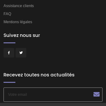
Assistance clients
FAQ
Mentions légales
Suivez nous sur
Recevez toutes nos actualités