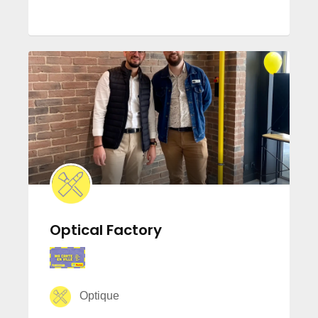
Optical Factory
Optique