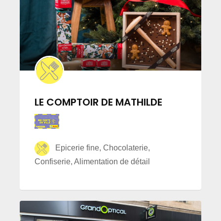
LE COMPTOIR DE MATHILDE
Epicerie fine, Chocolaterie,
Confiserie, Alimentation de détail