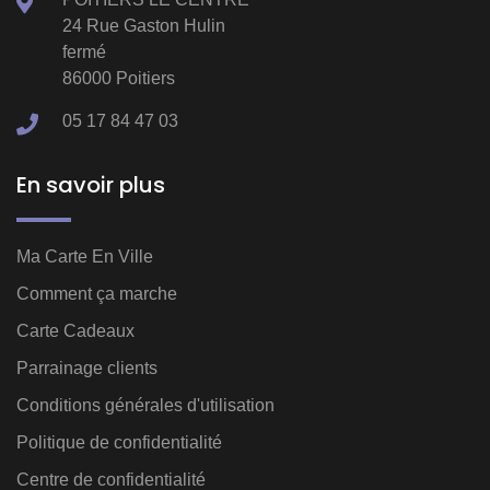
24 Rue Gaston Hulin
fermé
86000 Poitiers
05 17 84 47 03
En savoir plus
Ma Carte En Ville
Comment ça marche
Carte Cadeaux
Parrainage clients
Conditions générales d'utilisation
Politique de confidentialité
Centre de confidentialité