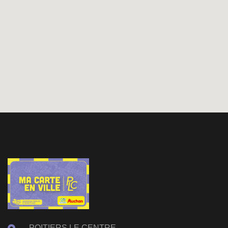
POITIERS LE CENTRE