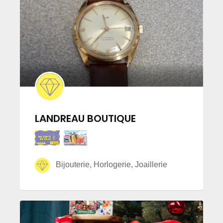
LANDREAU BOUTIQUE
Bijouterie, Horlogerie, Joaillerie