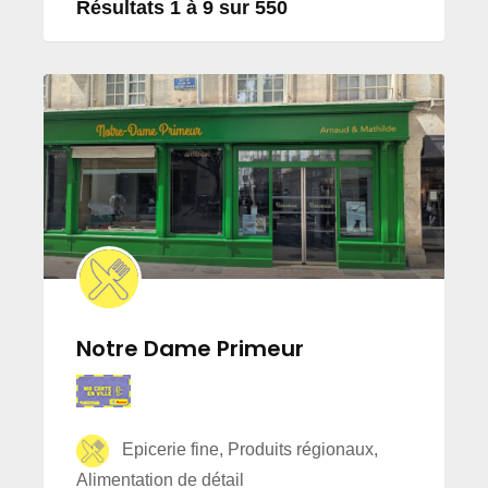
Résultats 1 à 9 sur 550
Notre Dame Primeur
Epicerie fine, Produits régionaux,
Alimentation de détail