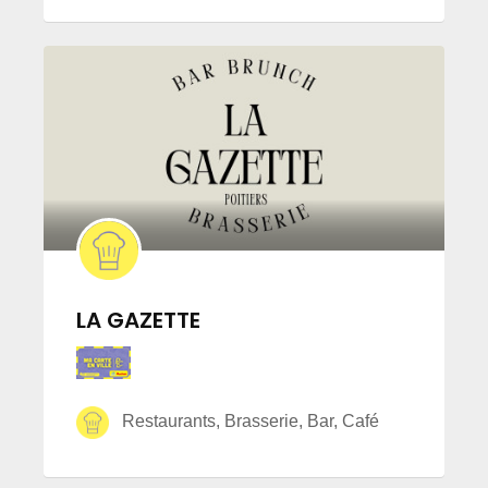
LA GAZETTE
Restaurants, Brasserie, Bar, Café