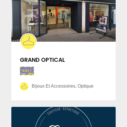
GRAND OPTICAL
Bijoux Et Accessoires, Optique