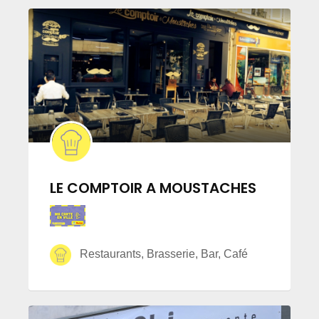
LE COMPTOIR A MOUSTACHES
Restaurants, Brasserie, Bar, Café