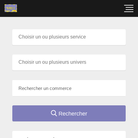
Rechercher