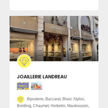
JOAILLERIE LANDREAU
Bijouterie, Baccarat, Blanc Stylos,
Breitling, Chaumet, Herbelin, Mauboussin,