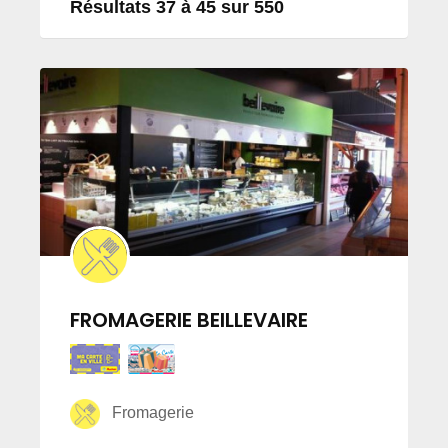
Résultats 37 à 45 sur 550
FROMAGERIE BEILLEVAIRE
Fromagerie