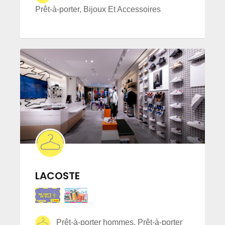
Prêt-à-porter, Bijoux Et Accessoires
LACOSTE
Prêt-à-porter hommes, Prêt-à-porter