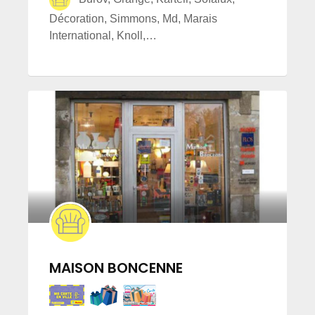
Décoration, Simmons, Md, Marais
International, Knoll,…
MAISON BONCENNE