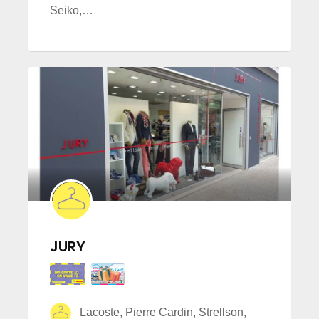
Seiko,…
JURY
Lacoste, Pierre Cardin, Strellson,