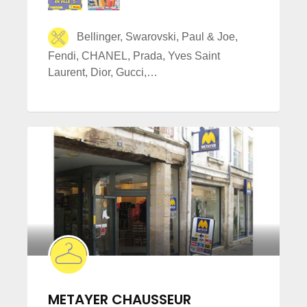
Bellinger, Swarovski, Paul & Joe,
Fendi, CHANEL, Prada, Yves Saint
Laurent, Dior, Gucci,…
METAYER CHAUSSEUR