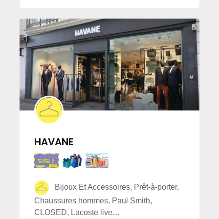
HAVANE
Bijoux Et Accessoires, Prêt-à-porter,
Chaussures hommes, Paul Smith,
CLOSED, Lacoste live…