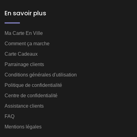
En savoir plus
Ma Carte En Ville
Comment ça marche
Carte Cadeaux
Parrainage clients
Conditions générales d'utilisation
Politique de confidentialité
Centre de confidentialité
Assistance clients
FAQ
Mentions légales