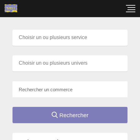
Rechercher