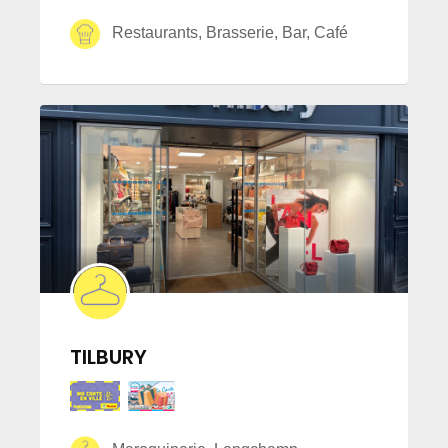
Restaurants, Brasserie, Bar, Café
TILBURY