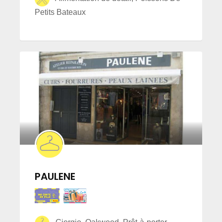
Petits Bateaux
PAULENE