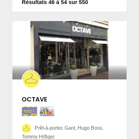
Résultats 46 à 54 sur 550
OCTAVE
Prêt-à-porter, Gant, Hugo Boss,
Tommy Hilfiger