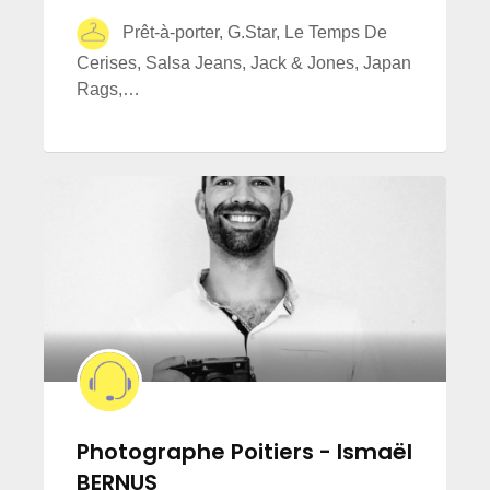
Prêt-à-porter, G.Star, Le Temps De
Cerises, Salsa Jeans, Jack & Jones, Japan
Rags,…
Photographe Poitiers - Ismaël
BERNUS