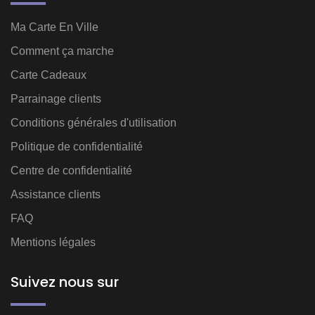
Ma Carte En Ville
Comment ça marche
Carte Cadeaux
Parrainage clients
Conditions générales d'utilisation
Politique de confidentialité
Centre de confidentialité
Assistance clients
FAQ
Mentions légales
Suivez nous sur