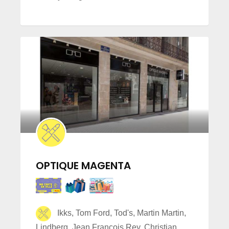
OPTIQUE MAGENTA
Ikks, Tom Ford, Tod's, Martin Martin,
Lindberg, Jean Francois Rey, Christian