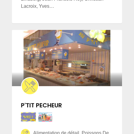
Lacroix, Yves…
P'TIT PECHEUR
Alimentation de détail, Poissons De