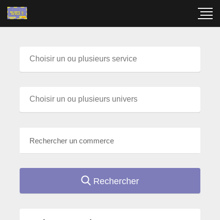
Rechercher