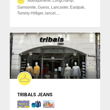
Maroquinerie, Longchamp,
Samsonite, Guess, Lancaster, Eastpak,
Tommy Hilfiger, lancel,…
TRIBALS JEANS