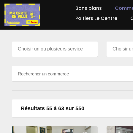
Bons plans
Comme
Poitiers Le Centre
Résultats 55 à 63 sur 550