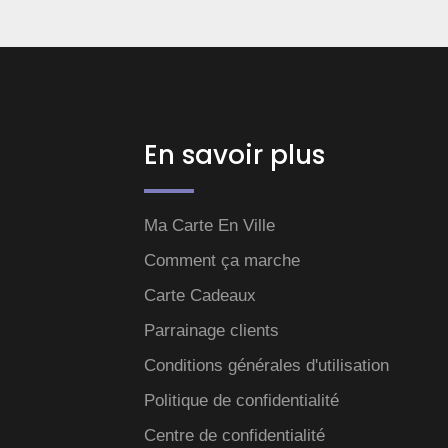
En savoir plus
Ma Carte En Ville
Comment ça marche
Carte Cadeaux
Parrainage clients
Conditions générales d'utilisation
Politique de confidentialité
Centre de confidentialité