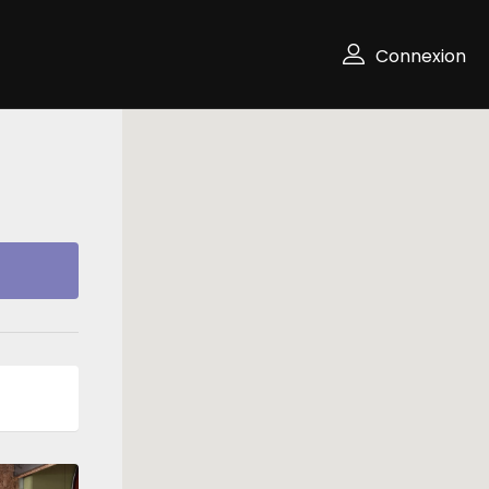
Connexion