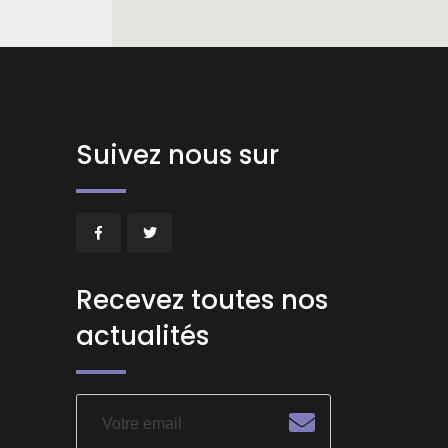
Suivez nous sur
Recevez toutes nos
actualités