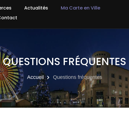
rces
Actualités
Ma Carte en Ville
Contact
QUESTIONS FRÉQUENTES
Accueil
Questions fréquentes