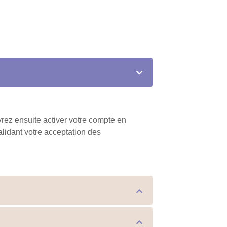
vrez ensuite activer votre compte en
lidant votre acceptation des