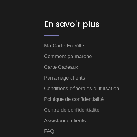
En savoir plus
Ma Carte En Ville
Comment ça marche
Carte Cadeaux
Parrainage clients
Conditions générales d'utilisation
Politique de confidentialité
Centre de confidentialité
Assistance clients
FAQ