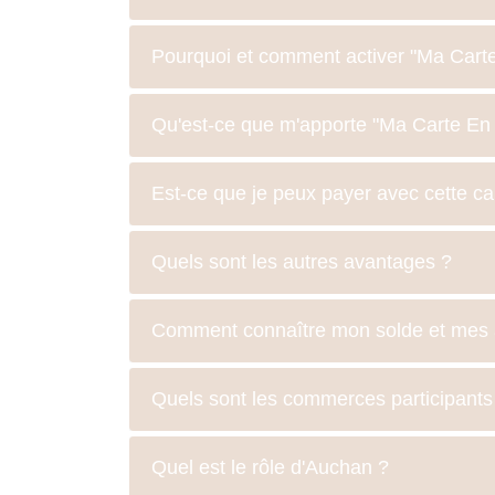
Pourquoi et comment activer "Ma Carte 
Qu'est-ce que m'apporte "Ma Carte En V
Est-ce que je peux payer avec cette ca
Quels sont les autres avantages ?
Comment connaître mon solde et mes 
Quels sont les commerces participants
Quel est le rôle d'Auchan ?