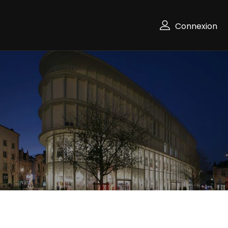
Connexion