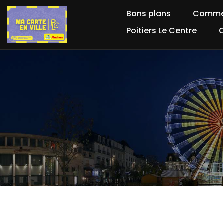
Bons plans
Comme
Poitiers Le Centre