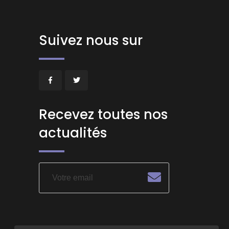
Suivez nous sur
Recevez toutes nos
actualités