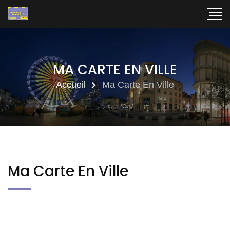
MA CARTE EN VILLE
Accueil
Ma Carte En Ville
Ma Carte En Ville