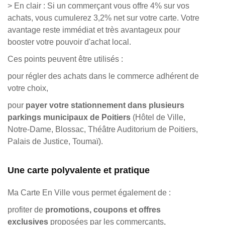
> En clair : Si un commerçant vous offre 4% sur vos
achats, vous cumulerez 3,2% net sur votre carte. Votre
avantage reste immédiat et très avantageux pour
booster votre pouvoir d'achat local.
Ces points peuvent être utilisés :
pour régler des achats dans le commerce adhérent de
votre choix,
pour
payer votre stationnement dans plusieurs
parkings municipaux de Poitiers
(Hôtel de Ville,
Notre-Dame, Blossac, Théâtre Auditorium de Poitiers,
Palais de Justice, Toumaï).
Une carte polyvalente et pratique
Ma Carte En Ville vous permet également de :
profiter de
promotions, coupons et offres
exclusives
proposées par les commerçants,