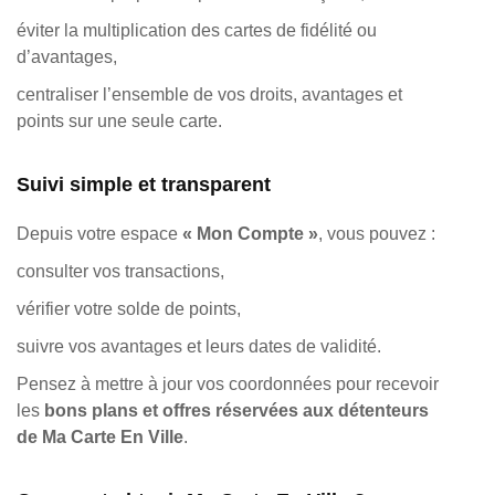
éviter la multiplication des cartes de fidélité ou
d’avantages,
centraliser l’ensemble de vos droits, avantages et
points sur une seule carte.
Suivi simple et transparent
Depuis votre espace
« Mon Compte »
, vous pouvez :
consulter vos transactions,
vérifier votre solde de points,
suivre vos avantages et leurs dates de validité.
Pensez à mettre à jour vos coordonnées pour recevoir
les
bons plans et offres réservées aux détenteurs
de Ma Carte En Ville
.