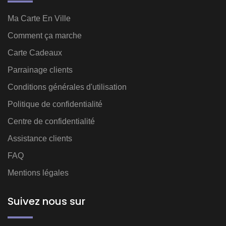
Ma Carte En Ville
Comment ça marche
Carte Cadeaux
Parrainage clients
Conditions générales d'utilisation
Politique de confidentialité
Centre de confidentialité
Assistance clients
FAQ
Mentions légales
Suivez nous sur