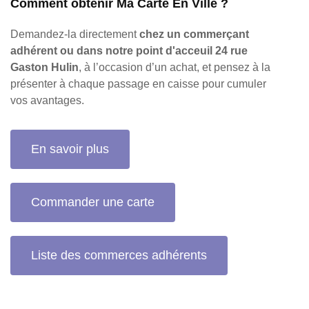
Comment obtenir Ma Carte En Ville ?
Demandez-la directement
chez un commerçant
adhérent ou dans notre point d'acceuil 24 rue
Gaston Hulin
, à l’occasion d’un achat, et pensez à la
présenter à chaque passage en caisse pour cumuler
vos avantages.
En savoir plus
Commander une carte
Liste des commerces adhérents