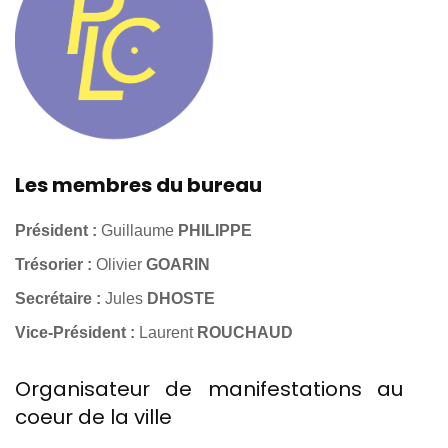
Les membres du bureau
Président :
Guillaume
PHILIPPE
Trésorier :
Olivier
GOARIN
Secrétaire :
Jules
DHOSTE
Vice-Président :
Laurent
ROUCHAUD
Organisateur de manifestations au
coeur de la ville