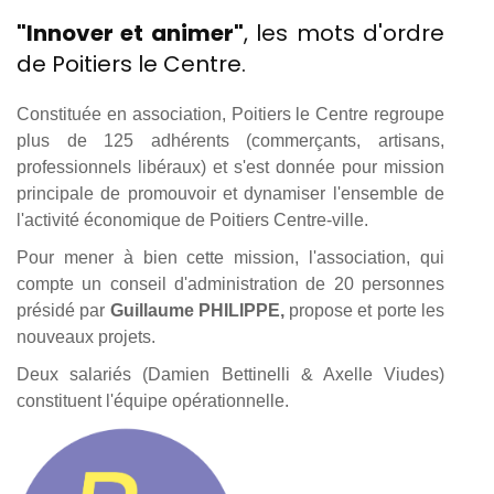
"Innover et animer"
, les mots d'ordre
de Poitiers le Centre.
Constituée en association, Poitiers le Centre regroupe
plus de 125 adhérents (commerçants, artisans,
professionnels libéraux) et s'est donnée pour mission
principale de promouvoir et dynamiser l'ensemble de
l'activité économique de Poitiers Centre-ville.
Pour mener à bien cette mission, l'association, qui
compte un conseil d'administration de 20 personnes
présidé par
Guillaume PHILIPPE,
propose et porte les
nouveaux projets.
Deux salariés (Damien Bettinelli & Axelle Viudes)
constituent l'équipe opérationnelle.