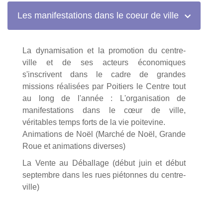
Les manifestations dans le coeur de ville
La dynamisation et la promotion du centre-
ville et de ses acteurs économiques
s'inscrivent dans le cadre de grandes
missions réalisées par Poitiers le Centre tout
au long de l'année : L'organisation de
manifestations dans le cœur de ville,
véritables temps forts de la vie poitevine.
Animations de Noël (Marché de Noël, Grande
Roue et animations diverses)
La Vente au Déballage (début juin et début
septembre dans les rues piétonnes du centre-
ville)