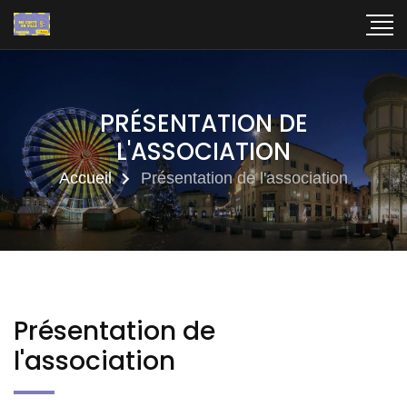
PRÉSENTATION DE
L'ASSOCIATION
Accueil
Présentation de l'association
Présentation de
l'association