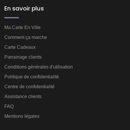
En savoir plus
Ma Carte En Ville
Comment ça marche
Carte Cadeaux
Parrainage clients
Conditions générales d'utilisation
Politique de confidentialité
Centre de confidentialité
Assistance clients
FAQ
Mentions légales