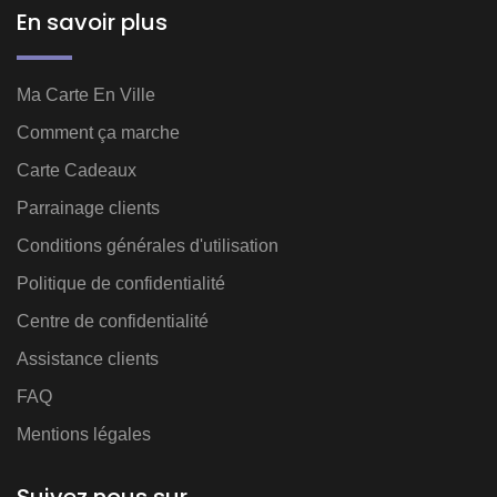
En savoir plus
Ma Carte En Ville
Comment ça marche
Carte Cadeaux
Parrainage clients
Conditions générales d'utilisation
Politique de confidentialité
Centre de confidentialité
Assistance clients
FAQ
Mentions légales
Suivez nous sur