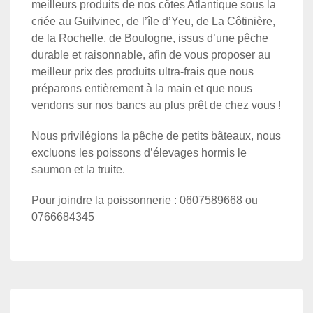
meilleurs produits de nos côtes Atlantique sous la
criée au Guilvinec, de l’île d’Yeu, de La Côtinière,
de la Rochelle, de Boulogne, issus d’une pêche
durable et raisonnable, afin de vous proposer au
meilleur prix des produits ultra-frais que nous
préparons entièrement à la main et que nous
vendons sur nos bancs au plus prêt de chez vous !
Nous privilégions la pêche de petits bâteaux, nous
excluons les poissons d’élevages hormis le
saumon et la truite.
Pour joindre la poissonnerie : 0607589668 ou
0766684345