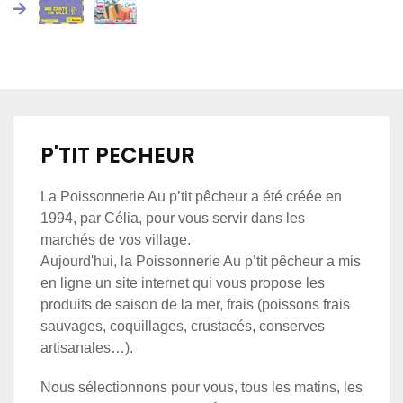
P'TIT PECHEUR
La Poissonnerie Au p’tit pêcheur a été créée en
1994, par Célia, pour vous servir dans les
marchés de vos village.
Aujourd'hui, la Poissonnerie Au p’tit pêcheur a mis
en ligne un site internet qui vous propose les
produits de saison de la mer, frais (poissons frais
sauvages, coquillages, crustacés, conserves
artisanales…).
Nous sélectionnons pour vous, tous les matins, les