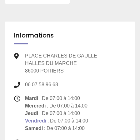
Informations
PLACE CHARLES DE GAULLE
HALLES DU MARCHE
86000 POITIERS
06 07 58 96 68
Mardi
: De 07:00 à 14:00
Mercredi
: De 07:00 à 14:00
Jeudi
: De 07:00 à 14:00
Vendredi
: De 07:00 à 14:00
Samedi
: De 07:00 à 14:00