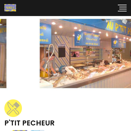
P'TIT PECHEUR