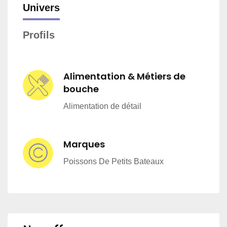
Univers
Profils
Alimentation & Métiers de
bouche
Alimentation de détail
Marques
Poissons De Petits Bateaux