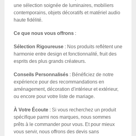
une sélection soignée de luminaires, mobiliers
contemporains, objets décoratifs et matériel audio
haute fidélité.
Ce que nous vous offrons
:
Sélection Rigoureuse
: Nos produits reflètent une
harmonie entre design et fonctionnalité, fruit des
esprits des plus grands créateurs.
Conseils Personnalisés
: Bénéficiez de notre
expérience pour des recommandations en
aménagement, décoration d'intérieur et extérieur,
ou encore pour votre liste de mariage.
À Votre Écoute
: Si vous recherchez un produit
spécifique parmi nos marques, nous sommes
prêts à le commander pour vous. Et pour mieux
vous servir, nous offrons des devis sans