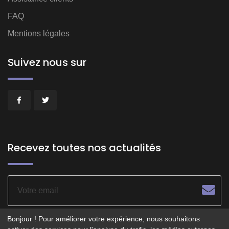
FAQ
Mentions légales
Suivez nous sur
Recevez toutes nos actualités
Bonjour ! Pour améliorer votre expérience, nous souhaitons