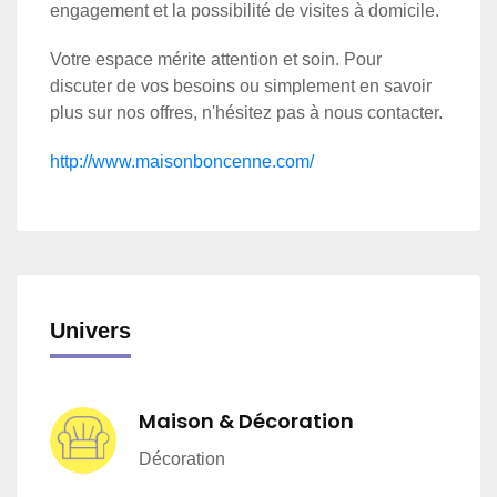
engagement et la possibilité de visites à domicile.
Votre espace mérite attention et soin. Pour
discuter de vos besoins ou simplement en savoir
plus sur nos offres, n'hésitez pas à nous contacter.
http://www.maisonboncenne.com/
Univers
Maison & Décoration
Décoration