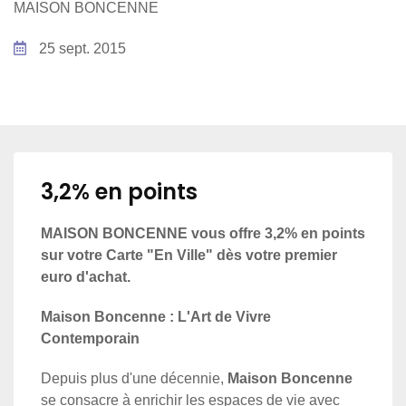
MAISON BONCENNE
25 sept. 2015
3,2% en points
MAISON BONCENNE vous offre 3,2% en points
sur votre Carte "En Ville" dès votre premier
euro d'achat.
Maison Boncenne : L'Art de Vivre
Contemporain
Depuis plus d'une décennie,
Maison Boncenne
se consacre à enrichir les espaces de vie avec