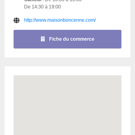
De 14:30 à 19:00
http://www.maisonboncenne.com/
Fiche du commerce