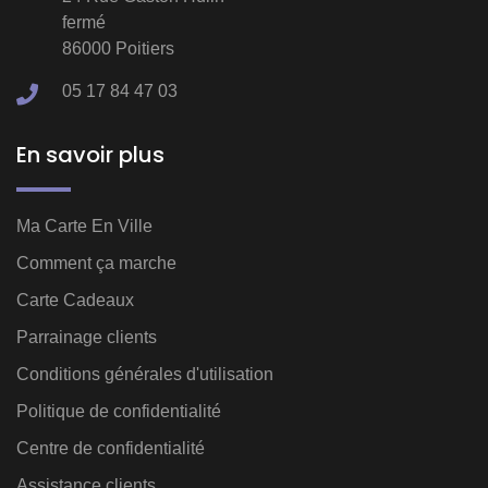
fermé
86000 Poitiers
05 17 84 47 03
En savoir plus
Ma Carte En Ville
Comment ça marche
Carte Cadeaux
Parrainage clients
Conditions générales d'utilisation
Politique de confidentialité
Centre de confidentialité
Assistance clients