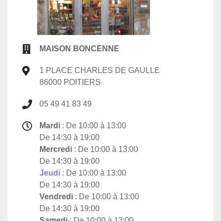
MAISON BONCENNE
1 PLACE CHARLES DE GAULLE
86000 POITIERS
05 49 41 83 49
Mardi
: De 10:00 à 13:00
De 14:30 à 19:00
Mercredi
: De 10:00 à 13:00
De 14:30 à 19:00
Jeudi
: De 10:00 à 13:00
De 14:30 à 19:00
Vendredi
: De 10:00 à 13:00
De 14:30 à 19:00
Samedi
: De 10:00 à 13:00