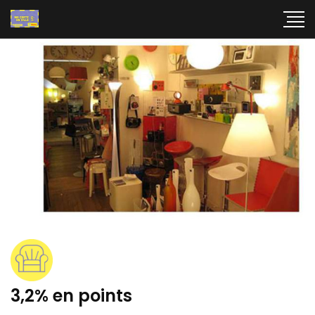
3,2% en points