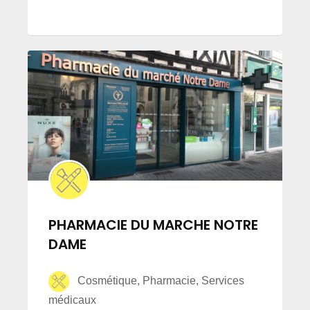
PHARMACIE DU MARCHE NOTRE
DAME
Cosmétique, Pharmacie, Services
médicaux