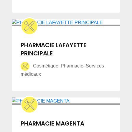
PHARMACIE LAFAYETTE
PRINCIPALE
Cosmétique, Pharmacie, Services
médicaux
PHARMACIE MAGENTA