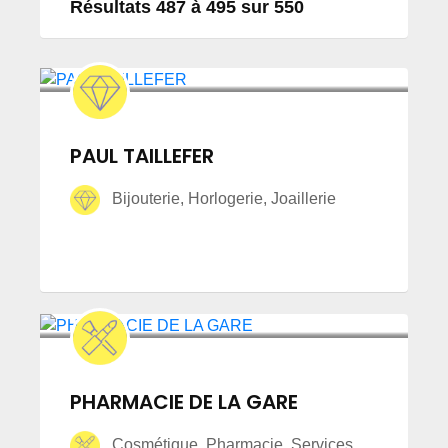
Résultats 487 à 495 sur 550
PAUL TAILLEFER
Bijouterie, Horlogerie, Joaillerie
PHARMACIE DE LA GARE
Cosmétique, Pharmacie, Services