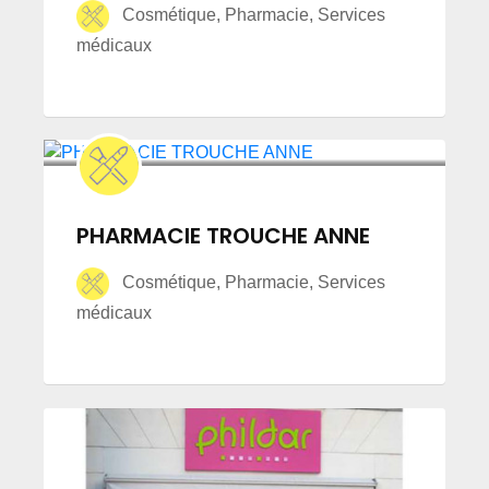
Cosmétique, Pharmacie, Services
médicaux
PHARMACIE TROUCHE ANNE
Cosmétique, Pharmacie, Services
médicaux