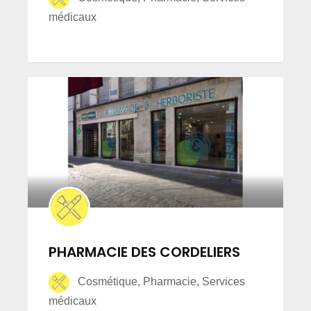
médicaux
PHARMACIE DES CORDELIERS
Cosmétique, Pharmacie, Services
médicaux