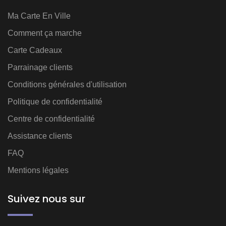
Ma Carte En Ville
Comment ça marche
Carte Cadeaux
Parrainage clients
Conditions générales d'utilisation
Politique de confidentialité
Centre de confidentialité
Assistance clients
FAQ
Mentions légales
Suivez nous sur