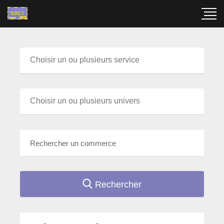
Rechercher