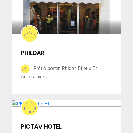
PHILDAR
Prêt-à-porter, Phidar, Bijoux Et
Accessoires
PICTAV'HOTEL