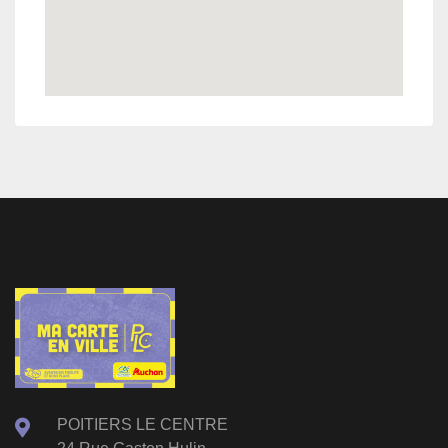
POITIERS LE CENTRE