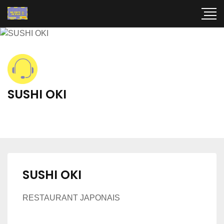
SUSHI OKI
SUSHI OKI
RESTAURANT JAPONAIS