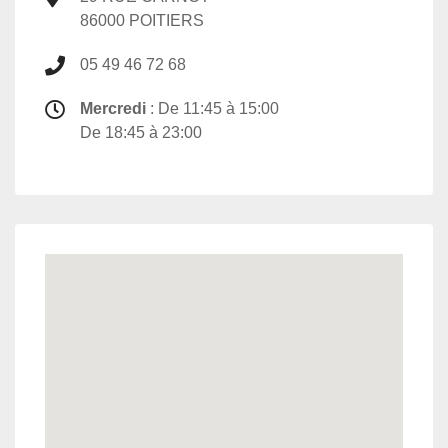
86000 POITIERS
05 49 46 72 68
Mercredi
: De 11:45 à 15:00
De 18:45 à 23:00