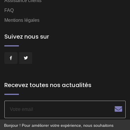
Assistance clients
FAQ
Mentions légales
Suivez nous sur
Recevez toutes nos actualités
Bonjour ! Pour améliorer votre expérience, nous souhaitons