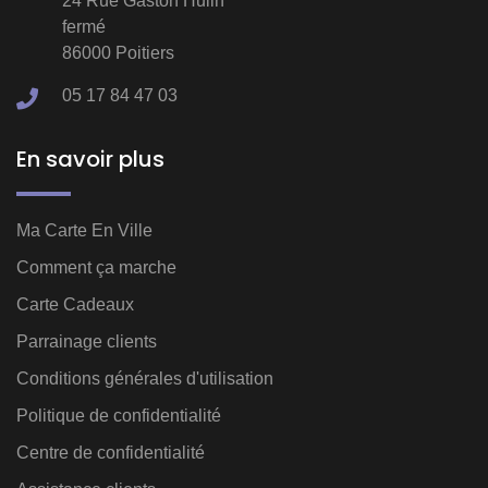
24 Rue Gaston Hulin
fermé
86000 Poitiers
05 17 84 47 03
En savoir plus
Ma Carte En Ville
Comment ça marche
Carte Cadeaux
Parrainage clients
Conditions générales d'utilisation
Politique de confidentialité
Centre de confidentialité