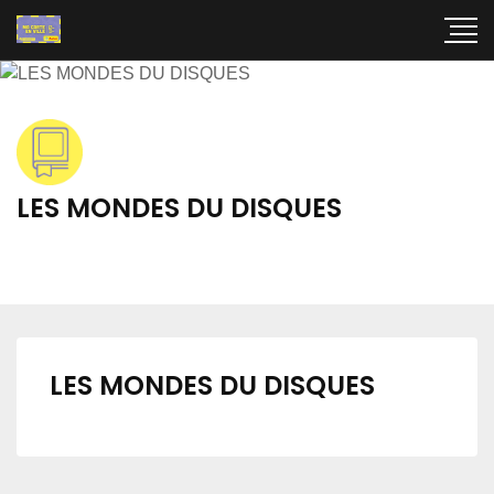
LES MONDES DU DISQUES
LES MONDES DU DISQUES