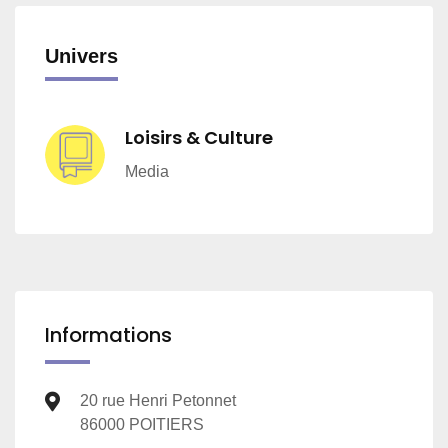
Univers
Loisirs & Culture
Media
Informations
20 rue Henri Petonnet
86000 POITIERS