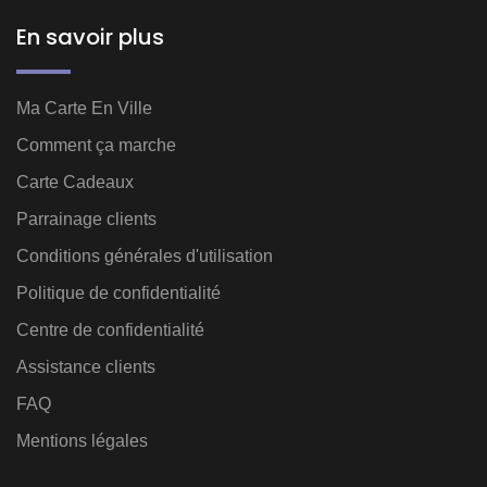
En savoir plus
Ma Carte En Ville
Comment ça marche
Carte Cadeaux
Parrainage clients
Conditions générales d'utilisation
Politique de confidentialité
Centre de confidentialité
Assistance clients
FAQ
Mentions légales