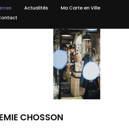
rces
Actualités
Ma Carte en Ville
Contact
REMIE CHOSSON