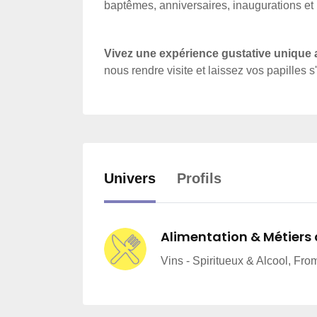
baptêmes, anniversaires, inaugurations et 
Vivez une expérience gustative unique
nous rendre visite et laissez vos papilles s
Univers
Profils
Alimentation & Métiers
Vins - Spiritueux & Alcool, Fro