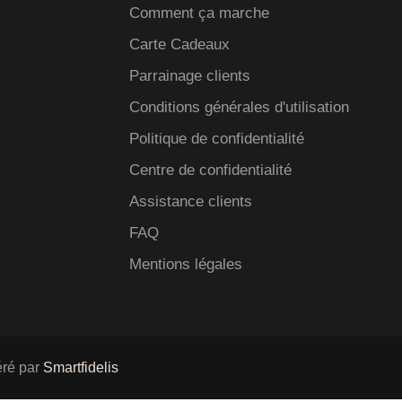
Comment ça marche
Carte Cadeaux
Parrainage clients
Conditions générales d'utilisation
Politique de confidentialité
Centre de confidentialité
Assistance clients
FAQ
Mentions légales
ré par
Smartfidelis