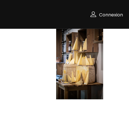
Connexion