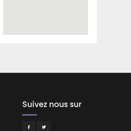
Suivez nous sur