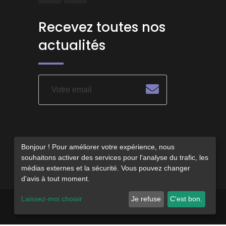
Recevez toutes nos
actualités
Bonjour ! Pour améliorer votre expérience, nous
souhaitons activer des services pour l'analyse du trafic, les
médias externes et la sécurité. Vous pouvez changer
d'avis à tout moment.
Laissez-moi choisir
Je refuse
C'est bon.