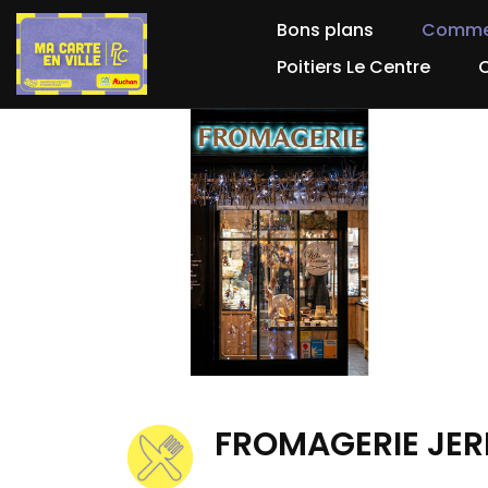
Bons plans
Comme
Poitiers Le Centre
FROMAGERIE JE