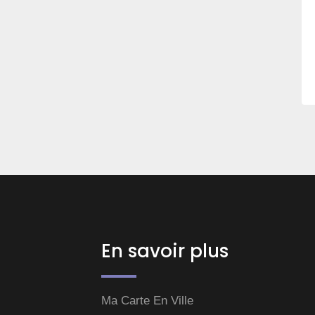
En savoir plus
Ma Carte En Ville