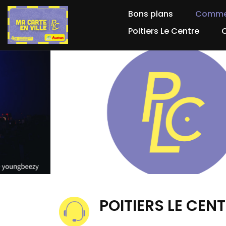
Bons plans
Comme
Poitiers Le Centre
POITIERS LE CEN