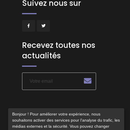
Suivez nous sur
Recevez toutes nos
actualités
Bonjour ! Pour améliorer votre expérience, nous
souhaitons activer des services pour l'analyse du trafic, les
médias externes et la sécurité. Vous pouvez changer