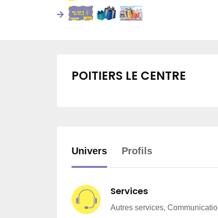
POITIERS LE CENTRE
Univers
Profils
Services
Autres services, Communicati