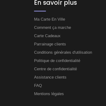
En savoir plus
Ma Carte En Ville
Comment ça marche
Carte Cadeaux
Parrainage clients
Conditions générales d'utilisation
Politique de confidentialité
Centre de confidentialité
Assistance clients
FAQ
Mentions légales