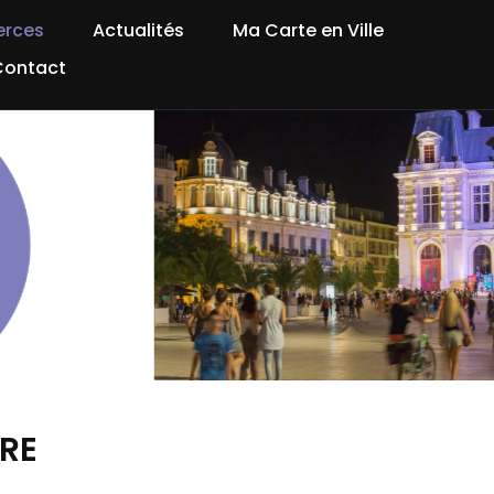
rces
Actualités
Ma Carte en Ville
Contact
TRE