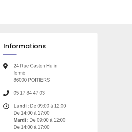
Informations
24 Rue Gaston Hulin
fermé
86000 POITIERS
05 17 84 47 03
Lundi
: De 09:00 à 12:00
De 14:00 à 17:00
Mardi
: De 09:00 à 12:00
De 14:00 à 17:00