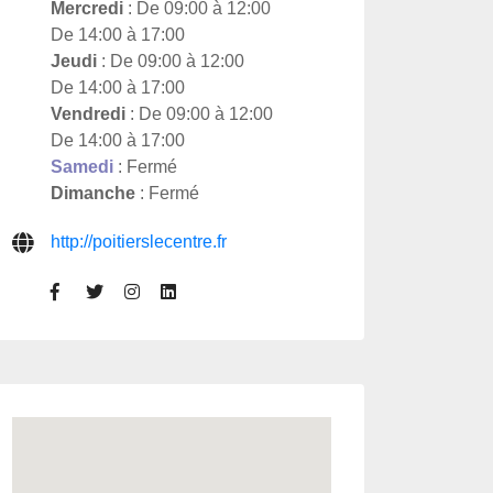
Mercredi
: De 09:00 à 12:00
De 14:00 à 17:00
Jeudi
: De 09:00 à 12:00
De 14:00 à 17:00
Vendredi
: De 09:00 à 12:00
De 14:00 à 17:00
Samedi
: Fermé
Dimanche
: Fermé
http://poitierslecentre.fr