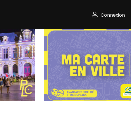
Connexion