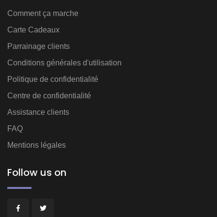
Comment ça marche
Carte Cadeaux
Parrainage clients
Conditions générales d'utilisation
Politique de confidentialité
Centre de confidentialité
Assistance clients
FAQ
Mentions légales
Follow us on