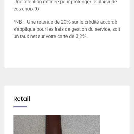
Une attention raffinée pour prolonger le plaisir de
vos choix 💫.
*NB : Une retenue de 20% sur le crédité accordé
s'applique pour les frais de gestion du service, soit
un taux net sur votre carte de 3,2%.
Retail