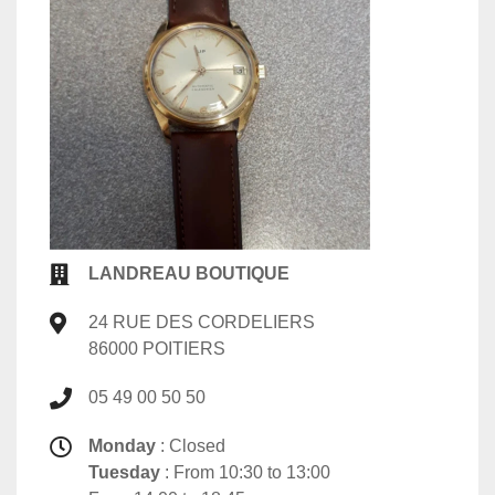
LANDREAU BOUTIQUE
24 RUE DES CORDELIERS
86000 POITIERS
05 49 00 50 50
Monday
: Closed
Tuesday
: From 10:30 to 13:00