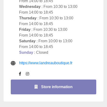
From 14:00 to 18:45
Wednesday
: From 10:30 to 13:00
From 14:00 to 18:45
Thursday
: From 10:30 to 13:00
From 14:00 to 18:45
Friday
: From 10:30 to 13:00
From 14:00 to 18:45
Saturday
: From 10:00 to 13:00
From 14:00 to 18:45
Sunday
: Closed
https://www.landreauboutique.fr
Store information