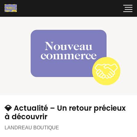
💎 Actualité – Un retour précieux
à découvrir
LANDREAU BOUTIQUE