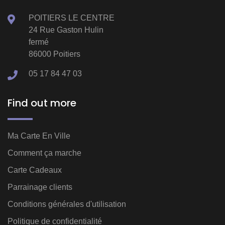
POITIERS LE CENTRE
24 Rue Gaston Hulin
fermé
86000 Poitiers
05 17 84 47 03
Find out more
Ma Carte En Ville
Comment ça marche
Carte Cadeaux
Parrainage clients
Conditions générales d'utilisation
Politique de confidentialité