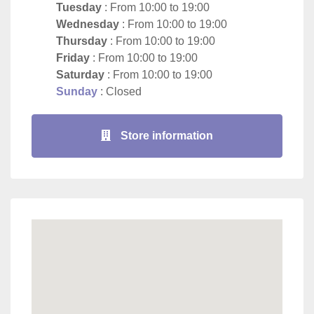
Tuesday
: From 10:00 to 19:00
Wednesday
: From 10:00 to 19:00
Thursday
: From 10:00 to 19:00
Friday
: From 10:00 to 19:00
Saturday
: From 10:00 to 19:00
Sunday
: Closed
Store information