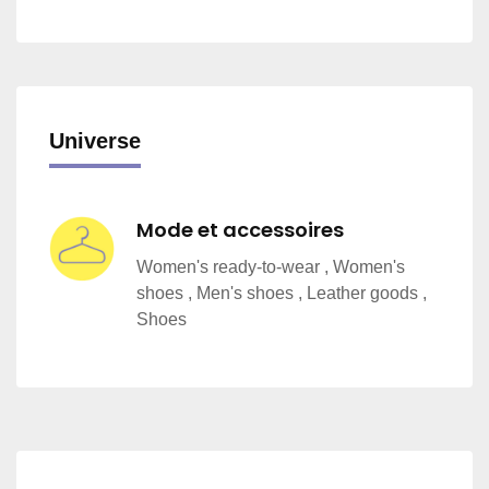
Universe
Mode et accessoires
Women's ready-to-wear , Women's
shoes , Men's shoes , Leather goods ,
Shoes