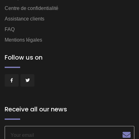
Centre de confidentialité
Assistance clients
FAQ
Mentions légales
Follow us on
Receive all our news